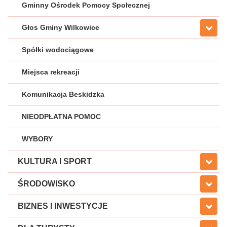
Gminny Ośrodek Pomocy Społecznej
Głos Gminy Wilkowice
Spółki wodociągowe
Miejsca rekreacji
Komunikacja Beskidzka
NIEODPŁATNA POMOC
WYBORY
KULTURA I SPORT
ŚRODOWISKO
BIZNES I INWESTYCJE