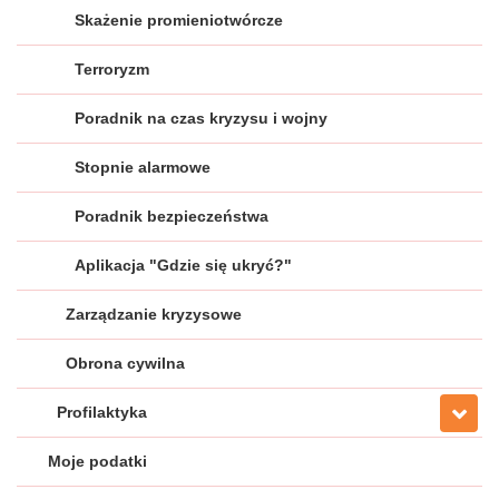
Skażenie promieniotwórcze
Terroryzm
Poradnik na czas kryzysu i wojny
Stopnie alarmowe
Poradnik bezpieczeństwa
Aplikacja "Gdzie się ukryć?"
Zarządzanie kryzysowe
Obrona cywilna
Profilaktyka
Moje podatki