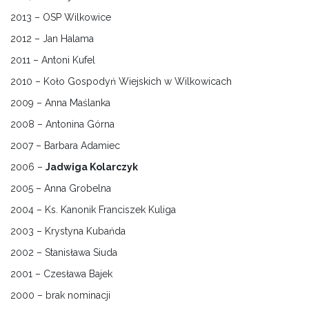
2013 – OSP Wilkowice
2012 – Jan Halama
2011 – Antoni Kufel
2010 – Koło Gospodyń Wiejskich w Wilkowicach
2009 – Anna Maślanka
2008 – Antonina Górna
2007 – Barbara Adamiec
2006 –
Jadwiga Kolarczyk
2005 – Anna Grobelna
2004 – Ks. Kanonik Franciszek Kuliga
2003 – Krystyna Kubańda
2002 – Stanisława Siuda
2001 – Czesława Bajek
2000 – brak nominacji