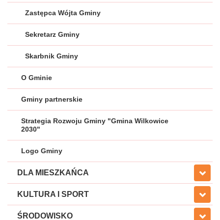
Zastępca Wójta Gminy
Sekretarz Gminy
Skarbnik Gminy
O Gminie
Gminy partnerskie
Strategia Rozwoju Gminy "Gmina Wilkowice
2030"
Logo Gminy
DLA MIESZKAŃCA
KULTURA I SPORT
ŚRODOWISKO