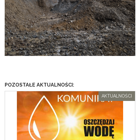
POZOSTAŁE AKTUALNOŚCI:
AKTUALNOŚCI