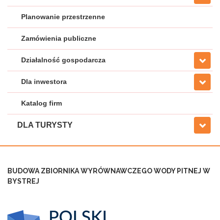
Planowanie przestrzenne
Zamówienia publiczne
Działalność gospodarcza
Dla inwestora
Katalog firm
DLA TURYSTY
BUDOWA ZBIORNIKA WYRÓWNAWCZEGO WODY PITNEJ W
BYSTRE
J