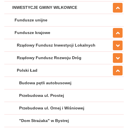
INWESTYCJE GMINY WILKOWICE
Fundusze unijne
Fundusze krajowe
Rządowy Fundusz Inwestycji Lokalnych
Rządowy Fundusz Rozwoju Dróg
Polski Ład
Budowa pętli autobusowej
Przebudowa ul. Prostej
Przebudowa ul. Ornej i Wiśniowej
"Dom Strażaka" w Bystrej