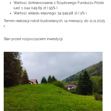
Wartość dofinansowania z Rządowego Funduszu Polski
Ład: 1 044 049,69 zł ( 95% )
Wartość wkładu własnego: 54 949,98 zł ( 5% )
Termin realizacji robót budowlanych: 14 miesięcy do 11.11.2025
r.
Stan przed rozpoczęciem inwestycji: