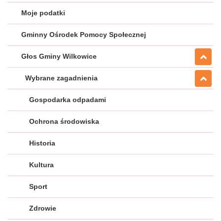
Moje podatki
Gminny Ośrodek Pomocy Społecznej
Głos Gminy Wilkowice
Wybrane zagadnienia
Gospodarka odpadami
Ochrona środowiska
Historia
Kultura
Sport
Zdrowie