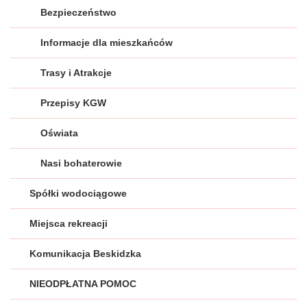
Bezpieczeństwo
Informacje dla mieszkańców
Trasy i Atrakcje
Przepisy KGW
Oświata
Nasi bohaterowie
Spółki wodociągowe
Miejsca rekreacji
Komunikacja Beskidzka
NIEODPŁATNA POMOC