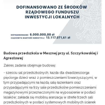
Budowa przedszkola w Mesznej przy ul. Szczyrkowskiej i
Agrestowej
Zakres zadania obejmuje budowę:
- sześciu sal przedszkolnych, każda dla dwadzieściorga
pięciorga dzieci wraz z pomieszczeniami towarzyszącymi, w
tym przypadającymi na każdą salę łazienkami oraz
przypadającymi na trzy sale przedszkolne pomieszczeniami
magazynowymi przeznaczonymi na wyposażenie w postaci
leżaków; zakłada się mobilną aranżację w strefie trzech sali
przedszkolnych w postaci systemowych mobilnych ścianek