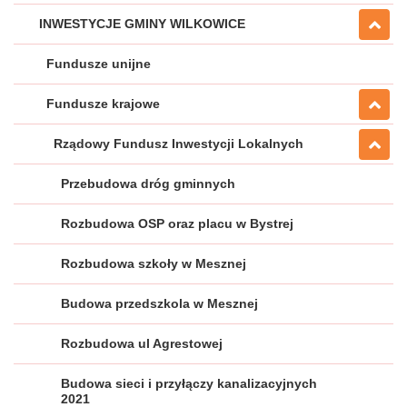
INWESTYCJE GMINY WILKOWICE
Fundusze unijne
Fundusze krajowe
Rządowy Fundusz Inwestycji Lokalnych
Przebudowa dróg gminnych
Rozbudowa OSP oraz placu w Bystrej
Rozbudowa szkoły w Mesznej
Budowa przedszkola w Mesznej
Rozbudowa ul Agrestowej
Budowa sieci i przyłączy kanalizacyjnych
2021