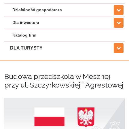
Działalność gospodarcza
Dla inwestora
Katalog firm
DLA TURYSTY
Budowa przedszkola w Mesznej
przy ul. Szczyrkowskiej i Agrestowej