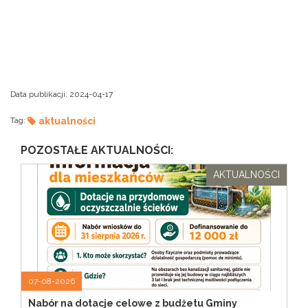
Data publikacji:
2024-04-17
Tag:
aktualności
POZOSTAŁE AKTUALNOŚCI:
AKTUALNOŚCI
07-08-2026
Nabór na dotacje celowe z budżetu Gminy