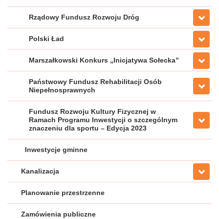
Rządowy Fundusz Rozwoju Dróg
Polski Ład
Marszałkowski Konkurs „Inicjatywa Sołecka”
Państwowy Fundusz Rehabilitacji Osób
Niepełnosprawnych
Fundusz Rozwoju Kultury Fizycznej w
Ramach Programu Inwestycji o szczególnym
znaczeniu dla sportu – Edycja 2023
Inwestycje gminne
Kanalizacja
Planowanie przestrzenne
Zamówienia publiczne