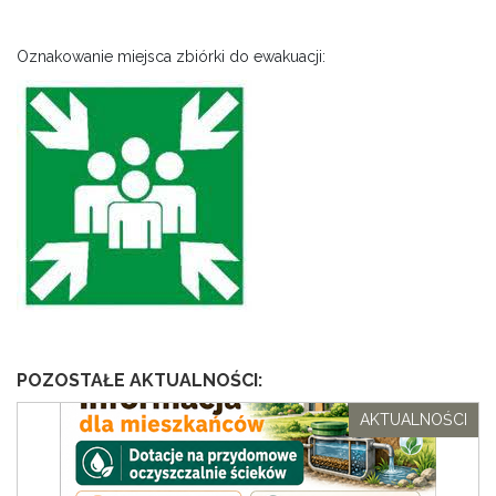
Oznakowanie miejsca zbiórki do ewakuacji:
POZOSTAŁE AKTUALNOŚCI:
AKTUALNOŚCI