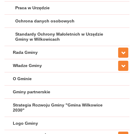
Praca w Urzędzie
Ochrona danych osobowych
Standardy Ochrony Małoletnich w Urzędzie
Gminy w Wilkowicach
Rada Gminy
Władze Gminy
O Gminie
Gminy partnerskie
Strategia Rozwoju Gminy "Gmina Wilkowice
2030"
Logo Gminy