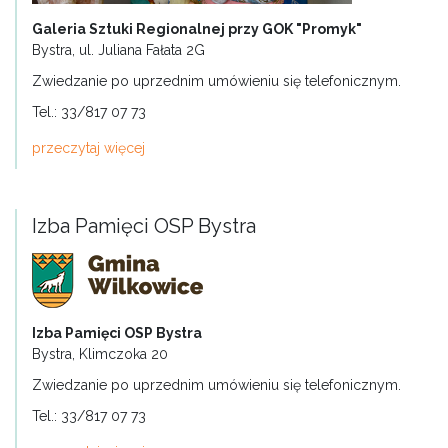
Galeria Sztuki Regionalnej przy GOK "Promyk"
Bystra, ul. Juliana Fałata 2G
Zwiedzanie po uprzednim umówieniu się telefonicznym.
Tel.: 33/817 07 73
przeczytaj więcej
Izba Pamięci OSP Bystra
Izba Pamięci OSP Bystra
Bystra, Klimczoka 20
Zwiedzanie po uprzednim umówieniu się telefonicznym.
Tel.: 33/817 07 73