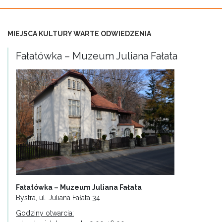
MIEJSCA KULTURY WARTE ODWIEDZENIA
Fałatówka – Muzeum Juliana Fałata
Fałatówka – Muzeum Juliana Fałata
Bystra, ul. Juliana Fałata 34
Godziny otwarcia: