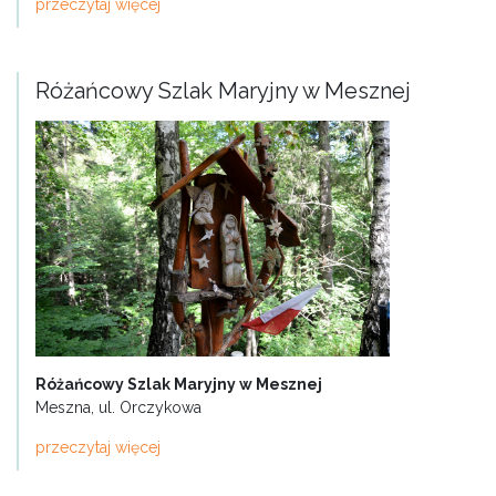
przeczytaj więcej
Różańcowy Szlak Maryjny w Mesznej
Różańcowy Szlak Maryjny w Mesznej
Meszna, ul. Orczykowa
przeczytaj więcej