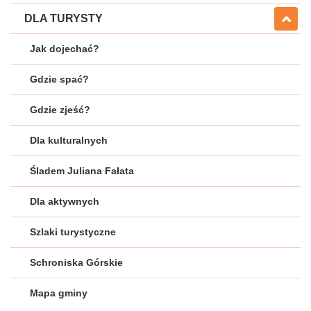
DLA TURYSTY
Jak dojechać?
Gdzie spać?
Gdzie zjeść?
Dla kulturalnych
Śladem Juliana Fałata
Dla aktywnych
Szlaki turystyczne
Schroniska Górskie
Mapa gminy