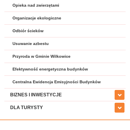
Opieka nad zwierzętami
Organizacje ekologiczne
Odbiór ścieków
Usuwanie azbestu
Przyroda w Gminie Wilkowice
Efektywność energetyczna budynków
Centralna Ewidencja Emisyjności Budynków
BIZNES I INWESTYCJE
DLA TURYSTY