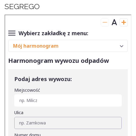
SEGREGO