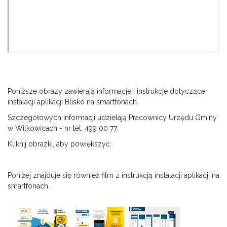
Poniższe obrazy zawierają informacje i instrukcje dotyczące
instalacji aplikacji Blisko na smartfonach.
Szczegółowych informacji udzielają Pracownicy Urzędu Gminy
w Wilkowicach - nr tel. 499 00 77.
Kliknij obrazki, aby powiększyć:
Poniżej znajduje się również film z instrukcją instalacji aplikacji na
smartfonach.