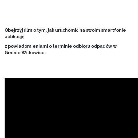
Obejrzyj film o tym, jak uruchomić na swoim smartfonie
aplikację
z powiadomieniami o terminie odbioru odpadów w
Gminie Wilkowice: