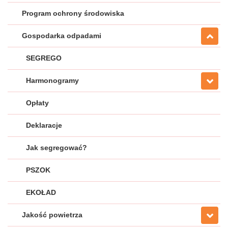
Program ochrony środowiska
Gospodarka odpadami
SEGREGO
Harmonogramy
Opłaty
Deklaracje
Jak segregować?
PSZOK
EKOŁAD
Jakość powietrza