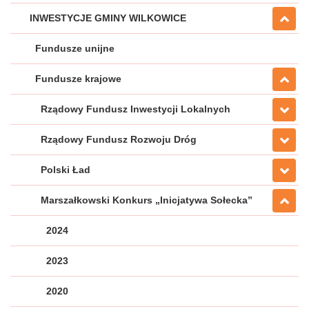
INWESTYCJE GMINY WILKOWICE
Fundusze unijne
Fundusze krajowe
Rządowy Fundusz Inwestycji Lokalnych
Rządowy Fundusz Rozwoju Dróg
Polski Ład
Marszałkowski Konkurs „Inicjatywa Sołecka”
2024
2023
2020