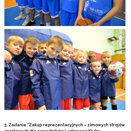
3. Zadanie "Zakup reprezentacyjnych – zimowych strojów