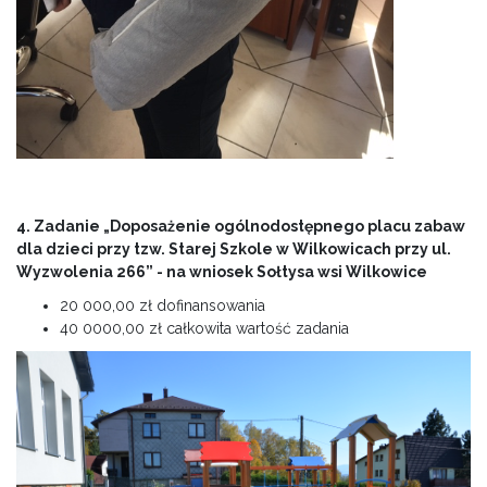
4. Zadanie „Doposażenie ogólnodostępnego placu zabaw
dla dzieci przy tzw. Starej Szkole w Wilkowicach przy ul.
Wyzwolenia 266” - na wniosek Sołtysa wsi Wilkowice
20 000,00 zł dofinansowania
40 0000,00 zł całkowita wartość zadania