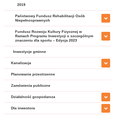
2019
Państwowy Fundusz Rehabilitacji Osób
Niepełnosprawnych
Fundusz Rozwoju Kultury Fizycznej w
Ramach Programu Inwestycji o szczególnym
znaczeniu dla sportu – Edycja 2023
Inwestycje gminne
Kanalizacja
Planowanie przestrzenne
Zamówienia publiczne
Działalność gospodarcza
Dla inwestora