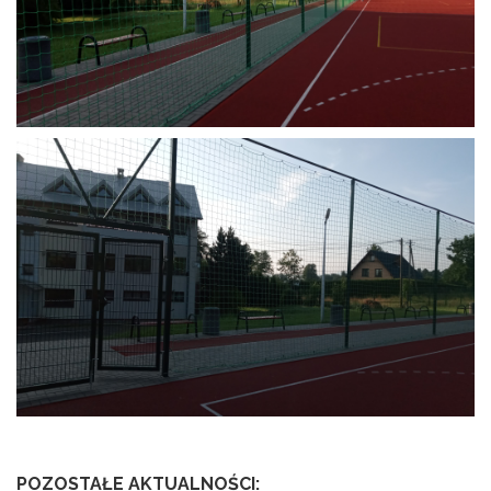
POZOSTAŁE AKTUALNOŚCI: