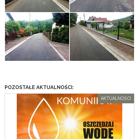
POZOSTAŁE AKTUALNOŚCI:
AKTUALNOŚCI