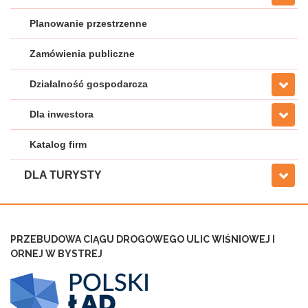
Planowanie przestrzenne
Zamówienia publiczne
Działalność gospodarcza
Dla inwestora
Katalog firm
DLA TURYSTY
PRZEBUDOWA CIĄGU DROGOWEGO ULIC WIŚNIOWEJ I
ORNEJ W BYSTREJ