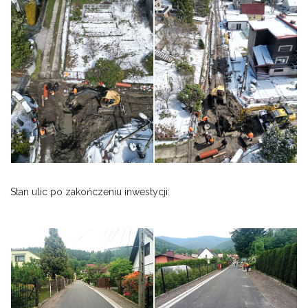
Stan ulic po zakończeniu inwestycji: