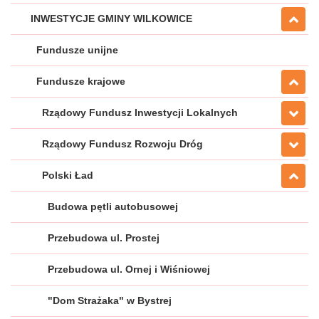
INWESTYCJE GMINY WILKOWICE
Fundusze unijne
Fundusze krajowe
Rządowy Fundusz Inwestycji Lokalnych
Rządowy Fundusz Rozwoju Dróg
Polski Ład
Budowa pętli autobusowej
Przebudowa ul. Prostej
Przebudowa ul. Ornej i Wiśniowej
"Dom Strażaka" w Bystrej