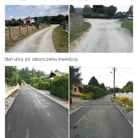
Stan ulicy po zakończeniu inwestycji: