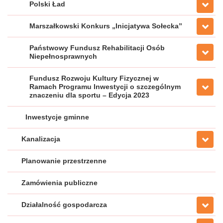
Polski Ład
Marszałkowski Konkurs „Inicjatywa Sołecka”
Państwowy Fundusz Rehabilitacji Osób
Niepełnosprawnych
Fundusz Rozwoju Kultury Fizycznej w
Ramach Programu Inwestycji o szczególnym
znaczeniu dla sportu – Edycja 2023
Inwestycje gminne
Kanalizacja
Planowanie przestrzenne
Zamówienia publiczne
Działalność gospodarcza