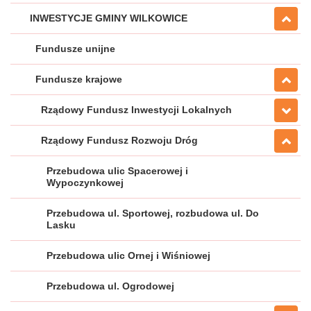
INWESTYCJE GMINY WILKOWICE
Fundusze unijne
Fundusze krajowe
Rządowy Fundusz Inwestycji Lokalnych
Rządowy Fundusz Rozwoju Dróg
Przebudowa ulic Spacerowej i
Wypoczynkowej
Przebudowa ul. Sportowej, rozbudowa ul. Do
Lasku
Przebudowa ulic Ornej i Wiśniowej
Przebudowa ul. Ogrodowej