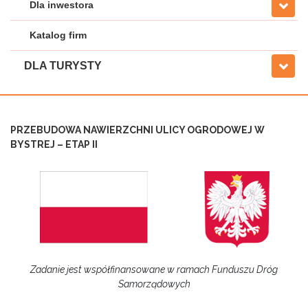
Dla inwestora
Katalog firm
DLA TURYSTY
PRZEBUDOWA NAWIERZCHNI ULICY OGRODOWEJ W
BYSTREJ – ETAP II
Zadanie jest współfinansowane w ramach Funduszu Dróg
Samorządowych