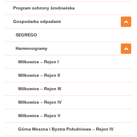
Program ochrony środowiska
Gospodarka odpadami
SEGREGO
Harmonogramy
Wilkowice – Rejon I
Wilkowice – Rejon II
Wilkowice – Rejon III
Wilkowice – Rejon IV
Wilkowice – Rejon V
Górna Meszna i Bystra Południowa – Rejon IV