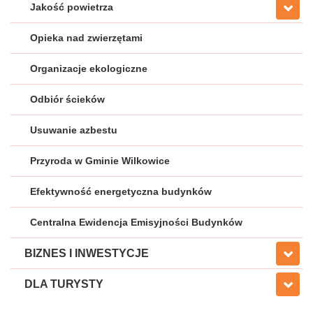
Jakość powietrza
Opieka nad zwierzętami
Organizacje ekologiczne
Odbiór ścieków
Usuwanie azbestu
Przyroda w Gminie Wilkowice
Efektywność energetyczna budynków
Centralna Ewidencja Emisyjności Budynków
BIZNES I INWESTYCJE
DLA TURYSTY