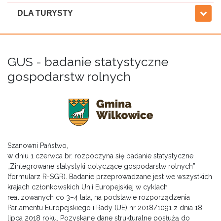
DLA TURYSTY
GUS - badanie statystyczne
gospodarstw rolnych
Szanowni Państwo,
w dniu 1 czerwca br. rozpoczyna się badanie statystyczne
„Zintegrowane statystyki dotyczące gospodarstw rolnych”
(formularz R-SGR). Badanie przeprowadzane jest we wszystkich
krajach członkowskich Unii Europejskiej w cyklach
realizowanych co 3–4 lata, na podstawie rozporządzenia
Parlamentu Europejskiego i Rady (UE) nr 2018/1091 z dnia 18
lipca 2018 roku. Pozyskane dane strukturalne posłużą do