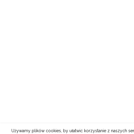
Używamy plików cookies, by ułatwić korzystanie z naszych serw