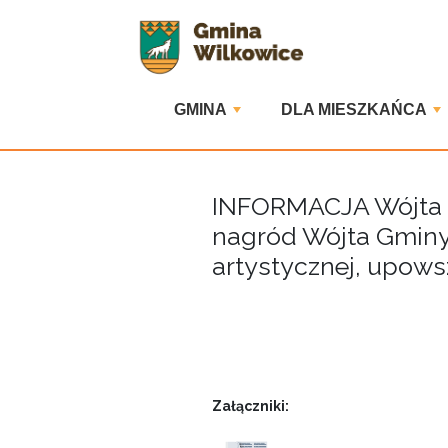
GMINA
DLA MIESZKAŃCA
INFORMACJA Wójta 
nagród Wójta Gminy 
artystycznej, upows
Załączniki: